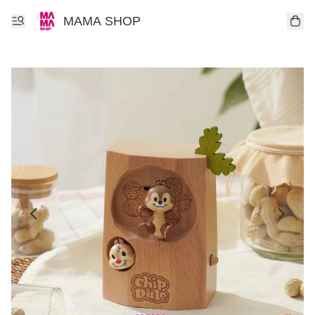
MAMA SHOP