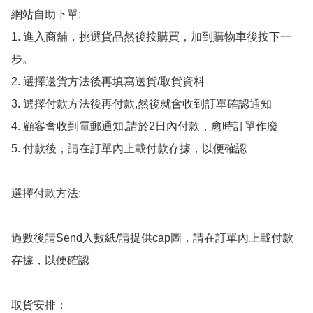
網站自助下單:

1. 進入商舖，挑選貨品然後按購買，加到購物車後按下一
步。

2. 選擇送貨方法後再填寫送貨/取貨資料

3. 選擇付款方法後再付款,然後就會收到訂單確認通知

4. 顧客會收到電郵通知,請於2日內付款，愈時訂單作廢

5. 付款後，請在訂單內上載付款存據，以便確認

選擇付款方法:

過數後請Send入數紙/請提供cap圖，請在訂單內上載付款
存據，以便確認

取貨安排：
