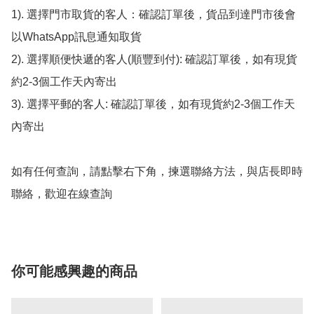
1). 選擇門市取貨的客人：確認訂單後，貨品到達門市後會
以WhatsApp訊息通知取貨

2). 選擇順便快遞的客人(順豐到付): 確認訂單後，如有現貨
約2-3個工作天內寄出

3). 選擇平郵的客人: 確認訂單後，如有現貨約2-3個工作天
內寄出

如有任何查詢，請點擊右下角，揀選聯絡方法，與店長即時
聯絡，歡迎在線查詢
你可能感興趣的商品