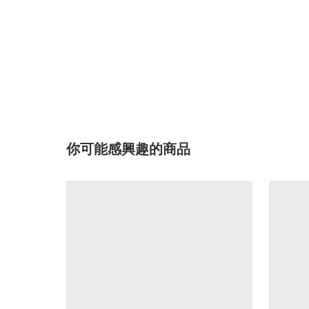
你可能感興趣的商品