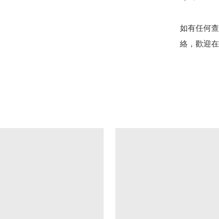
如有任何查
絡，歡迎在