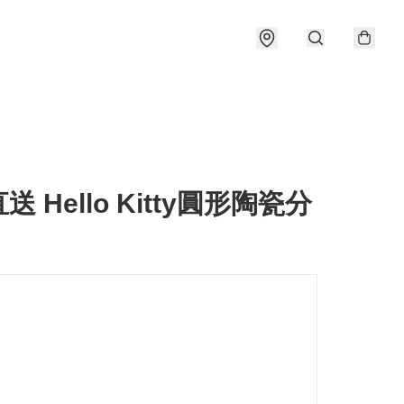
送 Hello Kitty圓形陶瓷分