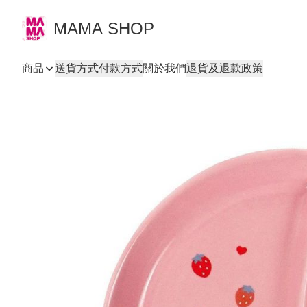
MAMA SHOP
商品
送貨方式
付款方式
關於我們
退貨及退款政策