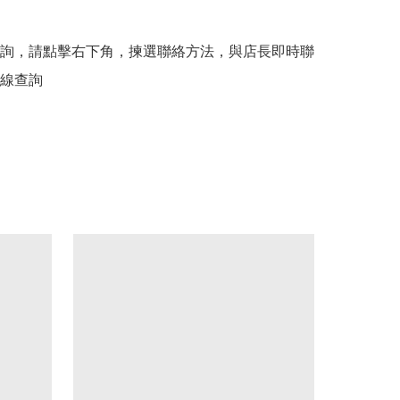
詢，請點擊右下角，揀選聯絡方法，與店長即時聯
線查詢