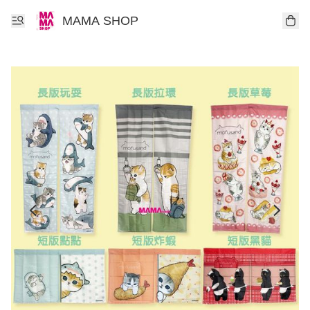
MAMA SHOP