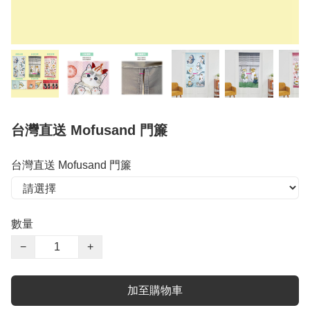
台灣直送 Mofusand 門簾
台灣直送 Mofusand 門簾
數量
−
+
加至購物車