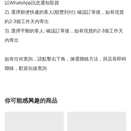
以WhatsApp訊息通知取貨

2). 選擇順便快遞的客人(順豐到付): 確認訂單後，如有現貨
約2-3個工作天內寄出

3). 選擇平郵的客人: 確認訂單後，如有現貨約2-3個工作天
內寄出

如有任何查詢，請點擊右下角，揀選聯絡方法，與店長即時
聯絡，歡迎在線查詢
你可能感興趣的商品