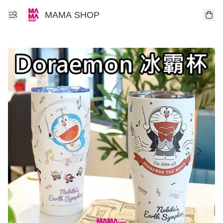
MAMA SHOP