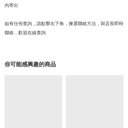
內寄出

如有任何查詢，請點擊右下角，揀選聯絡方法，與店長即時
聯絡，歡迎在線查詢
你可能感興趣的商品