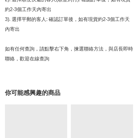
約2-3個工作天內寄出

3). 選擇平郵的客人: 確認訂單後，如有現貨約2-3個工作天
內寄出

如有任何查詢，請點擊右下角，揀選聯絡方法，與店長即時
聯絡，歡迎在線查詢
你可能感興趣的商品