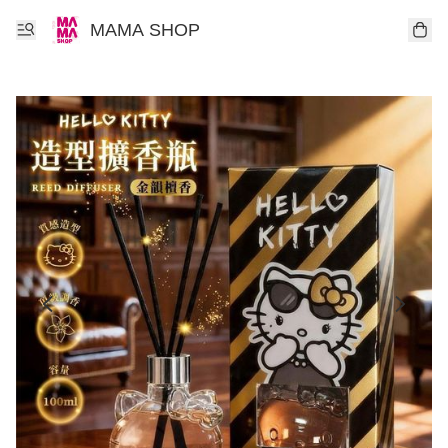
MAMA SHOP