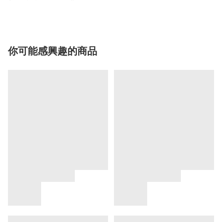
你可能感興趣的商品