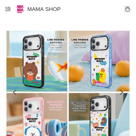
MAMA SHOP