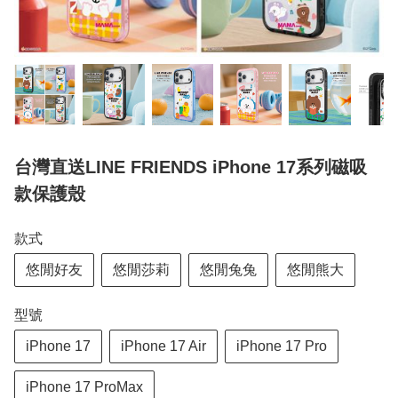
台灣直送LINE FRIENDS iPhone 17系列磁吸
款保護殼
款式
悠閒好友
悠閒莎莉
悠閒兔兔
悠閒熊大
型號
iPhone 17
iPhone 17 Air
iPhone 17 Pro
​iPhone 17 ProMax