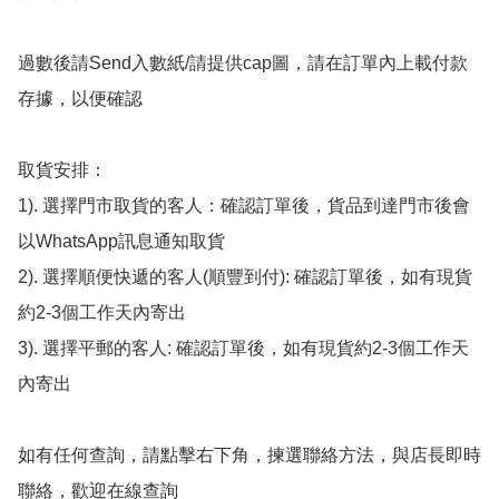
過數後請Send入數紙/請提供cap圖，請在訂單內上載付款
存據，以便確認

取貨安排：

1). 選擇門市取貨的客人：確認訂單後，貨品到達門市後會
以WhatsApp訊息通知取貨

2). 選擇順便快遞的客人(順豐到付): 確認訂單後，如有現貨
約2-3個工作天內寄出

3). 選擇平郵的客人: 確認訂單後，如有現貨約2-3個工作天
內寄出

如有任何查詢，請點擊右下角，揀選聯絡方法，與店長即時
聯絡，歡迎在線查詢