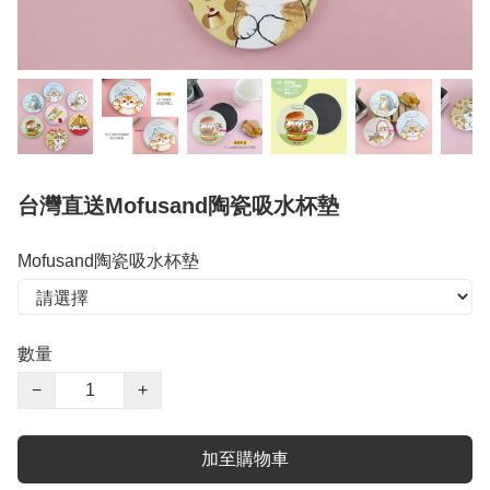
台灣直送Mofusand陶瓷吸水杯墊
Mofusand陶瓷吸水杯墊
數量
−
+
加至購物車