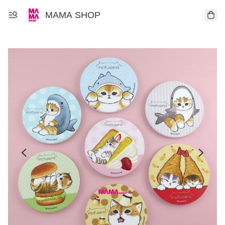
MAMA SHOP