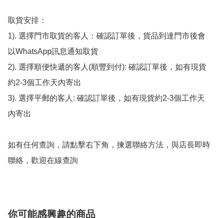
取貨安排：

1). 選擇門市取貨的客人：確認訂單後，貨品到達門市後會
以WhatsApp訊息通知取貨

2). 選擇順便快遞的客人(順豐到付): 確認訂單後，如有現貨
約2-3個工作天內寄出

3). 選擇平郵的客人: 確認訂單後，如有現貨約2-3個工作天
內寄出

如有任何查詢，請點擊右下角，揀選聯絡方法，與店長即時
聯絡，歡迎在線查詢
你可能感興趣的商品