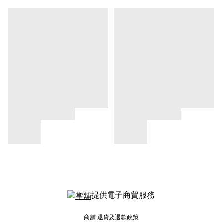
提供電子商貿服務
商舖
退貨及退款政策