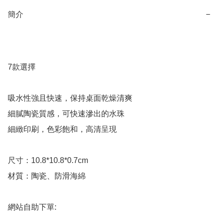
簡介
−
7款選擇

吸水性強且快速，保持桌面乾燥清爽

細膩陶瓷質感，可快速滲出的水珠

細緻印刷，色彩飽和，高清呈現

尺寸：10.8*10.8*0.7cm

材質：陶瓷、防滑海綿

網站自助下單:
