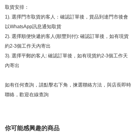
取貨安排：

1). 選擇門市取貨的客人：確認訂單後，貨品到達門市後會
以WhatsApp訊息通知取貨

2). 選擇順便快遞的客人(順豐到付): 確認訂單後，如有現貨
約2-3個工作天內寄出

3). 選擇平郵的客人: 確認訂單後，如有現貨約2-3個工作天
內寄出

如有任何查詢，請點擊右下角，揀選聯絡方法，與店長即時
聯絡，歡迎在線查詢
你可能感興趣的商品