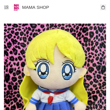
MAMA SHOP