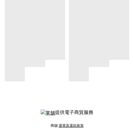
提供電子商貿服務
商舖
退貨及退款政策