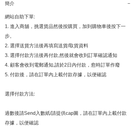
簡介
−
網站自助下單:

1. 進入商舖，挑選貨品然後按購買，加到購物車後按下一
步。

2. 選擇送貨方法後再填寫送貨/取貨資料

3. 選擇付款方法後再付款,然後就會收到訂單確認通知

4. 顧客會收到電郵通知,請於2日內付款，愈時訂單作廢

5. 付款後，請在訂單內上載付款存據，以便確認

選擇付款方法:

過數後請Send入數紙/請提供cap圖，請在訂單內上載付款
存據，以便確認
