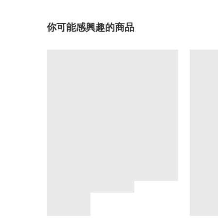
你可能感興趣的商品