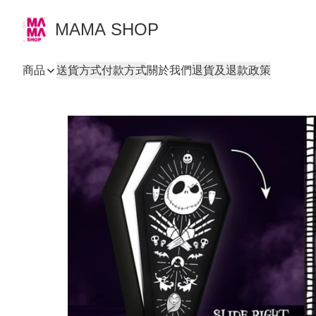
MAMA SHOP
商品
送貨方式
付款方式
關於我們
退貨及退款政策