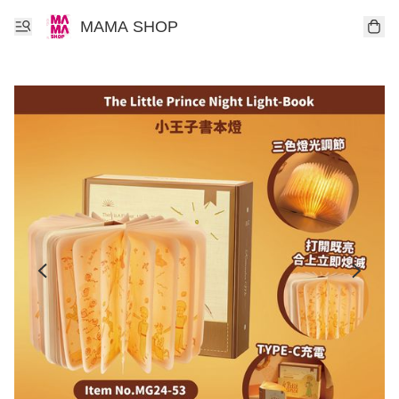
MAMA SHOP