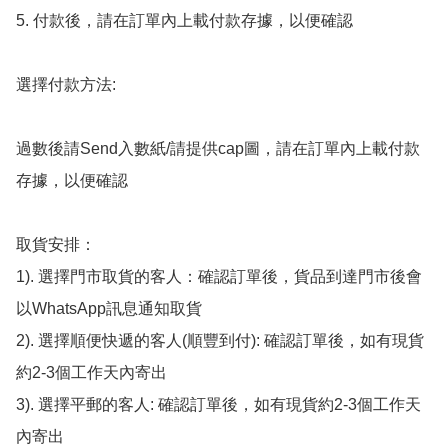
5. 付款後，請在訂單內上載付款存據，以便確認

選擇付款方法:

過數後請Send入數紙/請提供cap圖，請在訂單內上載付款
存據，以便確認

取貨安排：

1). 選擇門市取貨的客人：確認訂單後，貨品到達門市後會
以WhatsApp訊息通知取貨

2). 選擇順便快遞的客人(順豐到付): 確認訂單後，如有現貨
約2-3個工作天內寄出

3). 選擇平郵的客人: 確認訂單後，如有現貨約2-3個工作天
內寄出
