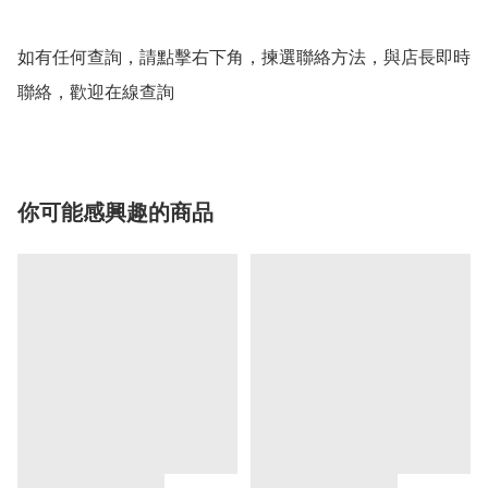
如有任何查詢，請點擊右下角，揀選聯絡方法，與店長即時
聯絡，歡迎在線查詢
你可能感興趣的商品