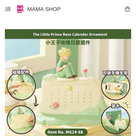
MAMA SHOP