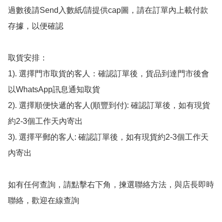
過數後請Send入數紙/請提供cap圖，請在訂單內上載付款
存據，以便確認

取貨安排：

1). 選擇門市取貨的客人：確認訂單後，貨品到達門市後會
以WhatsApp訊息通知取貨

2). 選擇順便快遞的客人(順豐到付): 確認訂單後，如有現貨
約2-3個工作天內寄出

3). 選擇平郵的客人: 確認訂單後，如有現貨約2-3個工作天
內寄出

如有任何查詢，請點擊右下角，揀選聯絡方法，與店長即時
聯絡，歡迎在線查詢