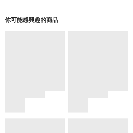
你可能感興趣的商品