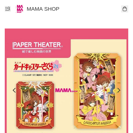
MAMA SHOP