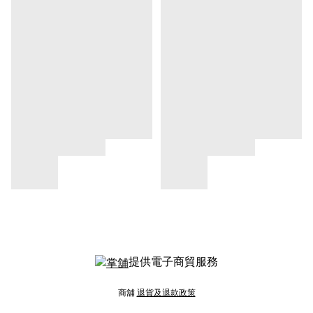
提供電子商貿服務
商舖
退貨及退款政策