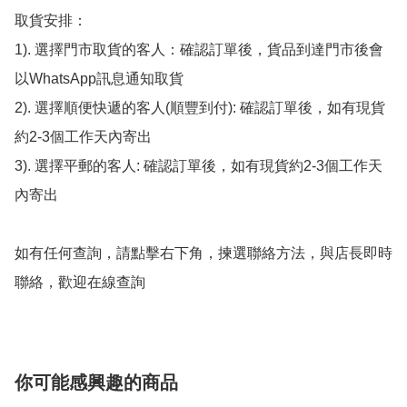
取貨安排：

1). 選擇門市取貨的客人：確認訂單後，貨品到達門市後會
以WhatsApp訊息通知取貨

2). 選擇順便快遞的客人(順豐到付): 確認訂單後，如有現貨
約2-3個工作天內寄出

3). 選擇平郵的客人: 確認訂單後，如有現貨約2-3個工作天
內寄出

如有任何查詢，請點擊右下角，揀選聯絡方法，與店長即時
聯絡，歡迎在線查詢
你可能感興趣的商品