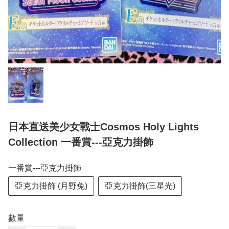
日本直送美少女戰士Cosmos Holy Lights
Collection 一番賞---亞克力掛飾
一番賞---亞克力掛飾
亞克力掛飾 (月野兔)
亞克力掛飾(三星光)
數量