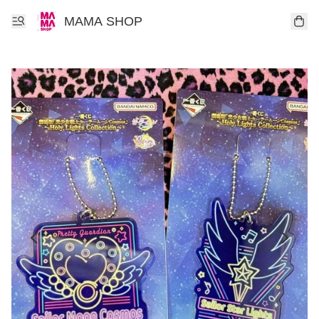
MAMA SHOP