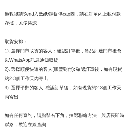
過數後請Send入數紙/請提供cap圖，請在訂單內上載付款
存據，以便確認

取貨安排：

1). 選擇門市取貨的客人：確認訂單後，貨品到達門市後會
以WhatsApp訊息通知取貨

2). 選擇順便快遞的客人(順豐到付): 確認訂單後，如有現貨
約2-3個工作天內寄出

3). 選擇平郵的客人: 確認訂單後，如有現貨約2-3個工作天
內寄出

如有任何查詢，請點擊右下角，揀選聯絡方法，與店長即時
聯絡，歡迎在線查詢