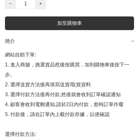
−
+
加至購物車
簡介
−
網站自助下單:

1. 進入商舖，挑選貨品然後按購買，加到購物車後按下一
步。

2. 選擇送貨方法後再填寫送貨/取貨資料

3. 選擇付款方法後再付款,然後就會收到訂單確認通知

4. 顧客會收到電郵通知,請於2日內付款，愈時訂單作廢

5. 付款後，請在訂單內上載付款存據，以便確認

選擇付款方法:
