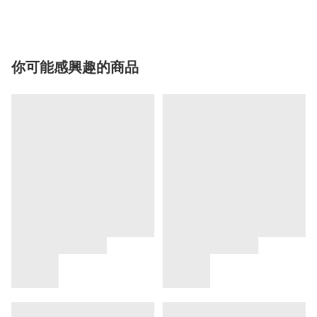
你可能感興趣的商品