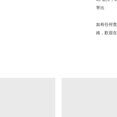
寄出

如有任何查
絡，歡迎在