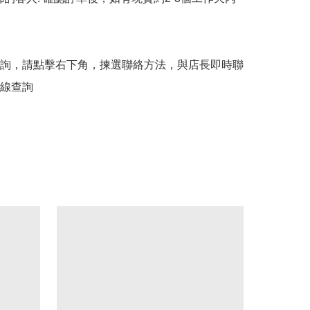
詢，請點擊右下角，揀選聯絡方法，與店長即時聯
線查詢