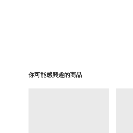
你可能感興趣的商品