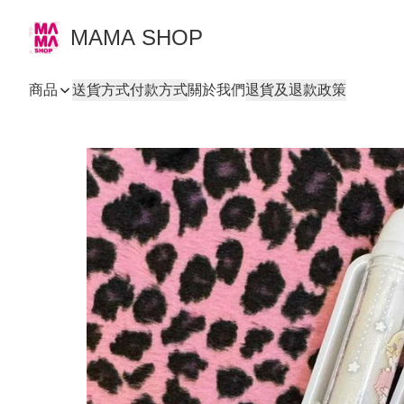
MAMA SHOP
商品
送貨方式
付款方式
關於我們
退貨及退款政策