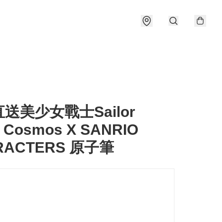
送美少女戰士Sailor
 Cosmos X SANRIO
RACTERS 原子筆