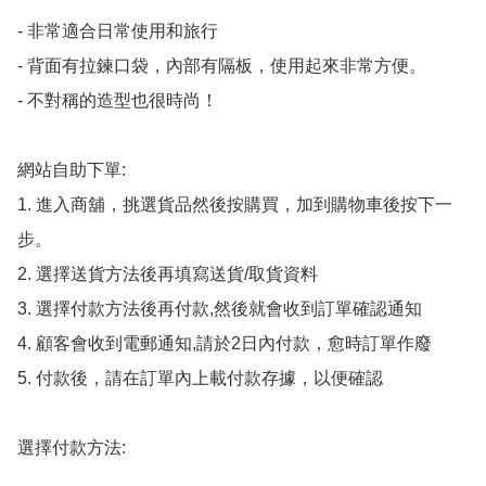
- 非常適合日常使用和旅行

- 背面有拉鍊口袋，內部有隔板，使用起來非常方便。

- 不對稱的造型也很時尚！

網站自助下單:

1. 進入商舖，挑選貨品然後按購買，加到購物車後按下一
步。

2. 選擇送貨方法後再填寫送貨/取貨資料

3. 選擇付款方法後再付款,然後就會收到訂單確認通知

4. 顧客會收到電郵通知,請於2日內付款，愈時訂單作廢

5. 付款後，請在訂單內上載付款存據，以便確認

選擇付款方法:
