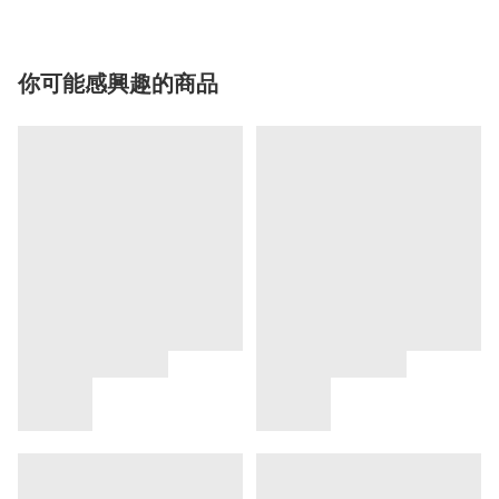
你可能感興趣的商品