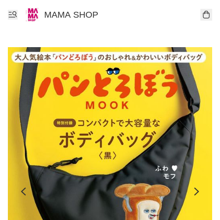
MAMA SHOP