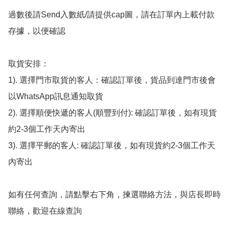
過數後請Send入數紙/請提供cap圖，請在訂單內上載付款
存據，以便確認

取貨安排：

1). 選擇門市取貨的客人：確認訂單後，貨品到達門市後會
以WhatsApp訊息通知取貨

2). 選擇順便快遞的客人(順豐到付): 確認訂單後，如有現貨
約2-3個工作天內寄出

3). 選擇平郵的客人: 確認訂單後，如有現貨約2-3個工作天
內寄出

如有任何查詢，請點擊右下角，揀選聯絡方法，與店長即時
聯絡，歡迎在線查詢