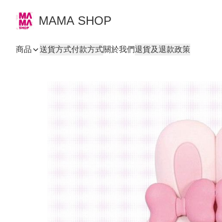
MAMA SHOP
商品
送貨方式
付款方式
關於我們
退貨及退款政策