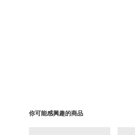
你可能感興趣的商品