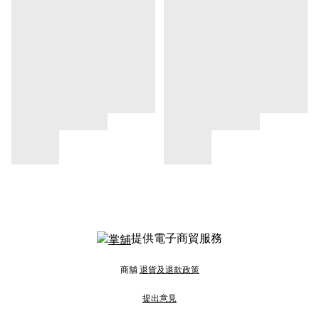
提供電子商貿服務
商舖
退貨及退款政策
提出意見