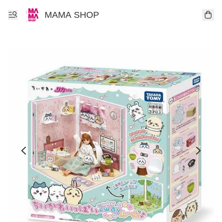
MAMA SHOP