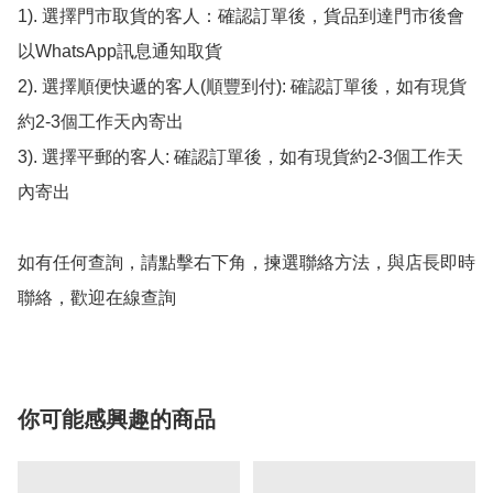
1). 選擇門市取貨的客人：確認訂單後，貨品到達門市後會
以WhatsApp訊息通知取貨

2). 選擇順便快遞的客人(順豐到付): 確認訂單後，如有現貨
約2-3個工作天內寄出

3). 選擇平郵的客人: 確認訂單後，如有現貨約2-3個工作天
內寄出

如有任何查詢，請點擊右下角，揀選聯絡方法，與店長即時
聯絡，歡迎在線查詢
你可能感興趣的商品