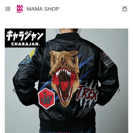
MAMA SHOP