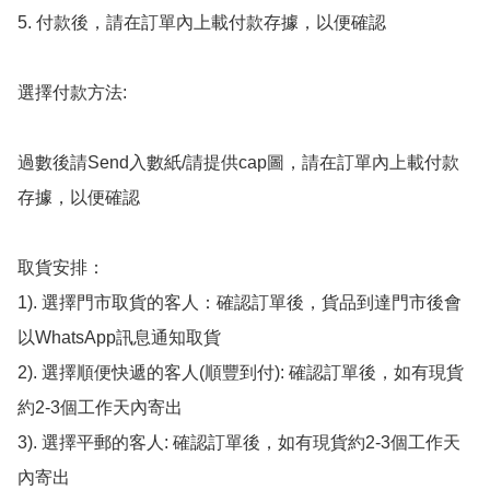
5. 付款後，請在訂單內上載付款存據，以便確認

選擇付款方法:

過數後請Send入數紙/請提供cap圖，請在訂單內上載付款
存據，以便確認

取貨安排：

1). 選擇門市取貨的客人：確認訂單後，貨品到達門市後會
以WhatsApp訊息通知取貨

2). 選擇順便快遞的客人(順豐到付): 確認訂單後，如有現貨
約2-3個工作天內寄出

3). 選擇平郵的客人: 確認訂單後，如有現貨約2-3個工作天
內寄出
