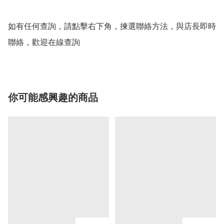
如有任何查詢，請點擊右下角，揀選聯絡方法，與店長即時
聯絡，歡迎在線查詢
你可能感興趣的商品