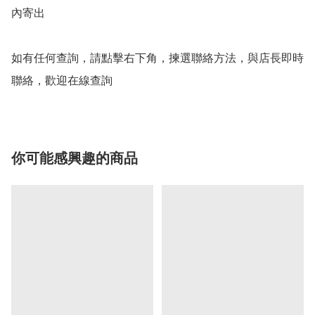
內寄出

如有任何查詢，請點擊右下角，揀選聯絡方法，與店長即時
聯絡，歡迎在線查詢
你可能感興趣的商品