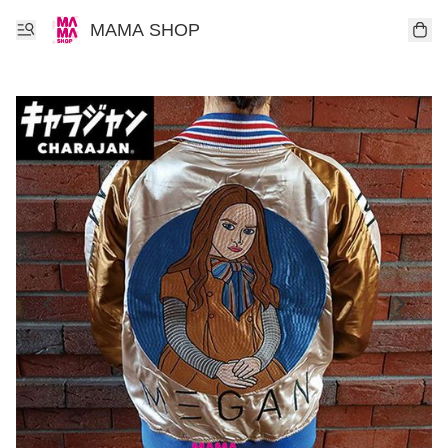
MAMA SHOP