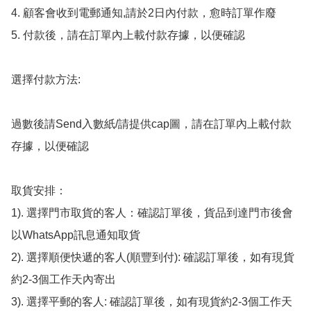
4. 顧客會收到電郵通知,請於2日內付款，愈時訂單作廢

5. 付款後，請在訂單內上載付款存據，以便確認

選擇付款方法:

過數後請Send入數紙/請提供cap圖，請在訂單內上載付款
存據，以便確認

取貨安排：

1). 選擇門市取貨的客人：確認訂單後，貨品到達門市後會
以WhatsApp訊息通知取貨

2). 選擇順便快遞的客人(順豐到付): 確認訂單後，如有現貨
約2-3個工作天內寄出

3). 選擇平郵的客人: 確認訂單後，如有現貨約2-3個工作天