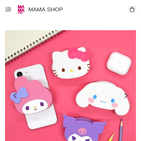
MAMA SHOP