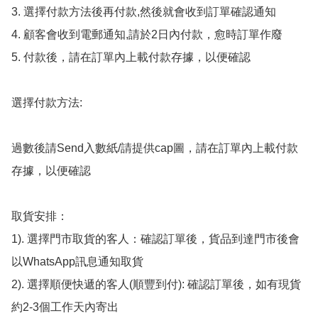
3. 選擇付款方法後再付款,然後就會收到訂單確認通知

4. 顧客會收到電郵通知,請於2日內付款，愈時訂單作廢

5. 付款後，請在訂單內上載付款存據，以便確認

選擇付款方法:

過數後請Send入數紙/請提供cap圖，請在訂單內上載付款
存據，以便確認

取貨安排：

1). 選擇門市取貨的客人：確認訂單後，貨品到達門市後會
以WhatsApp訊息通知取貨

2). 選擇順便快遞的客人(順豐到付): 確認訂單後，如有現貨
約2-3個工作天內寄出
