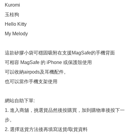
Kuromi

玉桂狗

Hello Kitty

My Melody

這款矽膠小袋可穩固吸附在支援MagSafe的手機背面

可相容 MagSafe 的 iPhone 或保護殼使用

可以收納airpods及耳機配件。

也可以當作手機支架使用

網站自助下單:

1. 進入商舖，挑選貨品然後按購買，加到購物車後按下一
步。

2. 選擇送貨方法後再填寫送貨/取貨資料
