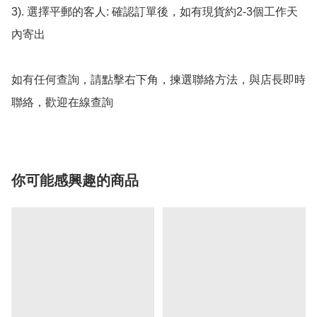
3). 選擇平郵的客人: 確認訂單後，如有現貨約2-3個工作天
內寄出

如有任何查詢，請點擊右下角，揀選聯絡方法，與店長即時
聯絡，歡迎在線查詢
你可能感興趣的商品