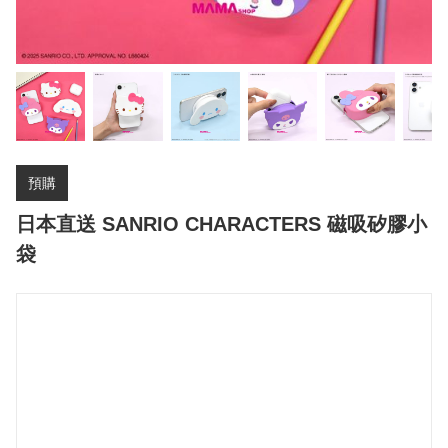
預購
日本直送 SANRIO CHARACTERS 磁吸矽膠小
袋