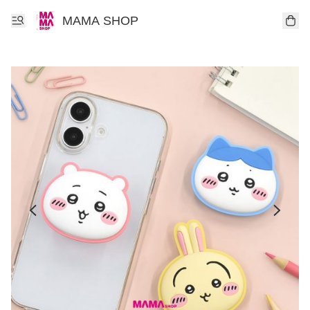
MAMA SHOP