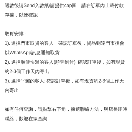
過數後請Send入數紙/請提供cap圖，請在訂單內上載付款
存據，以便確認

取貨安排：

1). 選擇門市取貨的客人：確認訂單後，貨品到達門市後會
以WhatsApp訊息通知取貨

2). 選擇順便快遞的客人(順豐到付): 確認訂單後，如有現貨
約2-3個工作天內寄出

3). 選擇平郵的客人: 確認訂單後，如有現貨約2-3個工作天
內寄出

如有任何查詢，請點擊右下角，揀選聯絡方法，與店長即時
聯絡，歡迎在線查詢