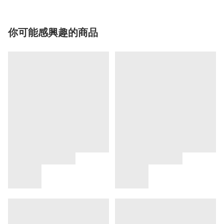
你可能感興趣的商品