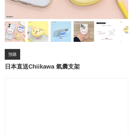
預購
日本直送Chiikawa 氣囊支架