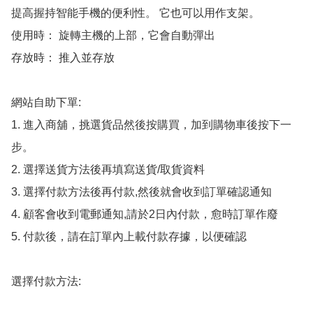
提高握持智能手機的便利性。 它也可以用作支架。

使用時： 旋轉主機的上部，它會自動彈出

存放時： 推入並存放

網站自助下單:

1. 進入商舖，挑選貨品然後按購買，加到購物車後按下一
步。

2. 選擇送貨方法後再填寫送貨/取貨資料

3. 選擇付款方法後再付款,然後就會收到訂單確認通知

4. 顧客會收到電郵通知,請於2日內付款，愈時訂單作廢

5. 付款後，請在訂單內上載付款存據，以便確認

選擇付款方法:
