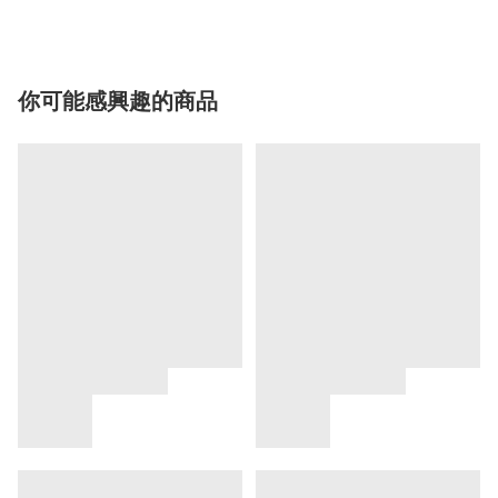
你可能感興趣的商品