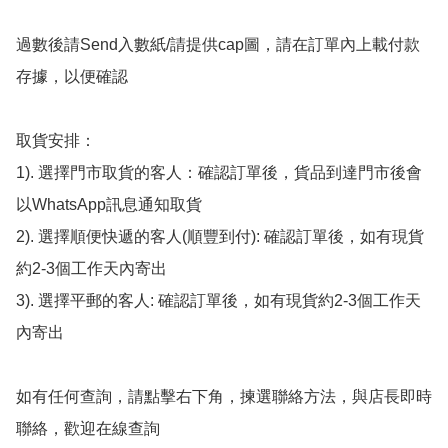
過數後請Send入數紙/請提供cap圖，請在訂單內上載付款
存據，以便確認

取貨安排：

1). 選擇門市取貨的客人：確認訂單後，貨品到達門市後會
以WhatsApp訊息通知取貨

2). 選擇順便快遞的客人(順豐到付): 確認訂單後，如有現貨
約2-3個工作天內寄出

3). 選擇平郵的客人: 確認訂單後，如有現貨約2-3個工作天
內寄出

如有任何查詢，請點擊右下角，揀選聯絡方法，與店長即時
聯絡，歡迎在線查詢