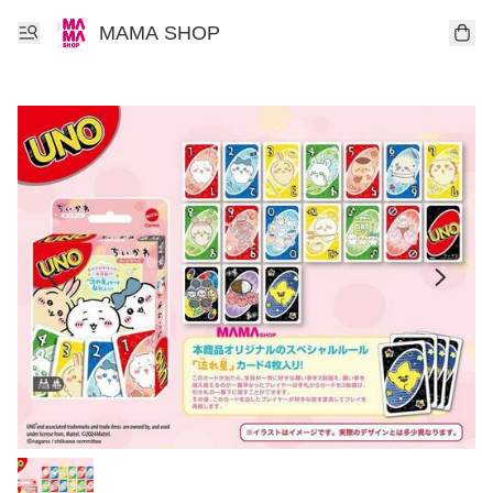
MAMA SHOP