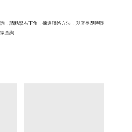
詢，請點擊右下角，揀選聯絡方法，與店長即時聯
線查詢