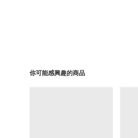
你可能感興趣的商品