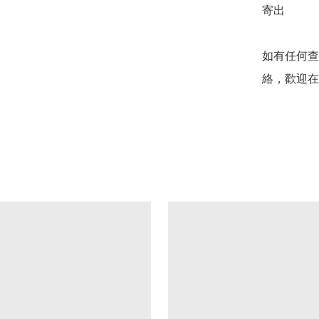
寄出

如有任何查
絡，歡迎在