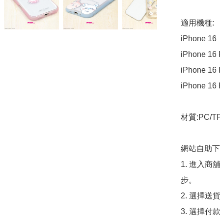
適用機種:

​iPhone 16

​iPhone 16 
​iPhone 16 
​iPhone 16
材質:PC/TP
網站自助下單
1. 進入
步。

2. 選擇送
3. 選擇