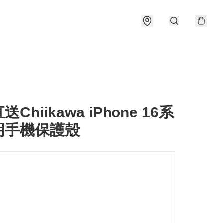
Chiikawa iPhone 16系
明手機保護殼