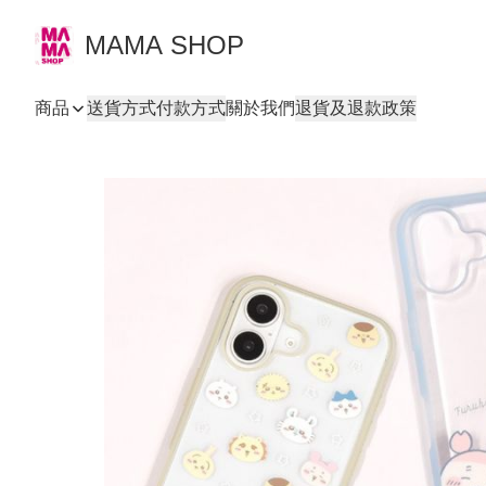
MAMA SHOP
商品
送貨方式
付款方式
關於我們
退貨及退款政策