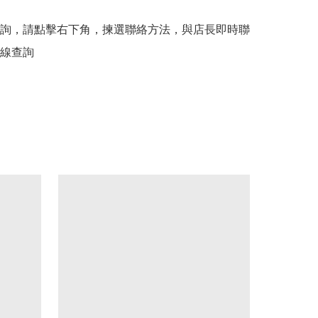
詢，請點擊右下角，揀選聯絡方法，與店長即時聯
線查詢