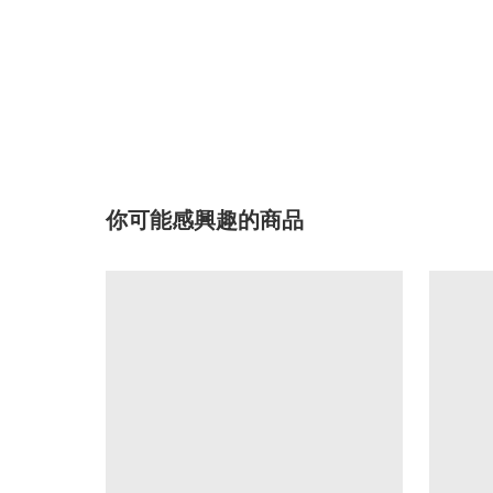
你可能感興趣的商品