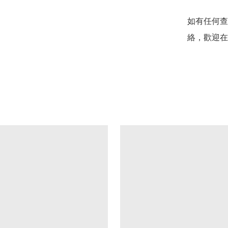
如有任何查
絡，歡迎在