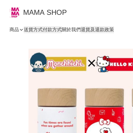
MAMA SHOP
商品
送貨方式
付款方式
關於我們
退貨及退款政策