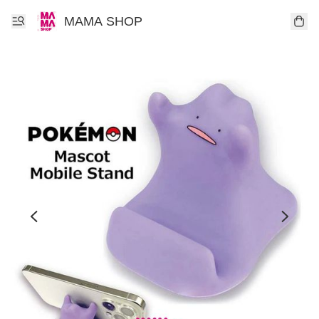
MAMA SHOP