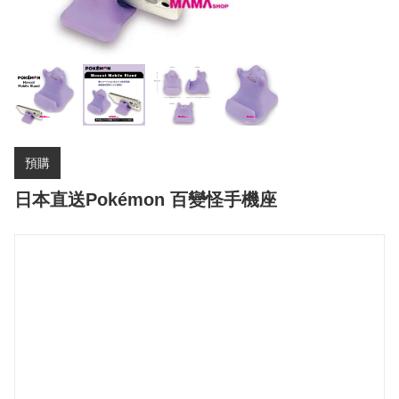
預購
日本直送Pokémon 百變怪手機座