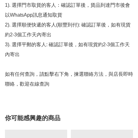
1). 選擇門市取貨的客人：確認訂單後，貨品到達門市後會
以WhatsApp訊息通知取貨

2). 選擇順便快遞的客人(順豐到付): 確認訂單後，如有現貨
約2-3個工作天內寄出

3). 選擇平郵的客人: 確認訂單後，如有現貨約2-3個工作天
內寄出

如有任何查詢，請點擊右下角，揀選聯絡方法，與店長即時
聯絡，歡迎在線查詢
你可能感興趣的商品