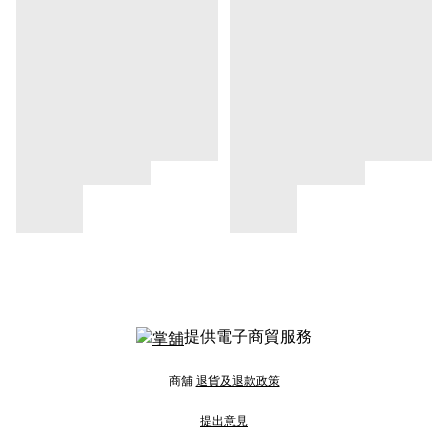
提供電子商貿服務
商舖
退貨及退款政策
提出意見