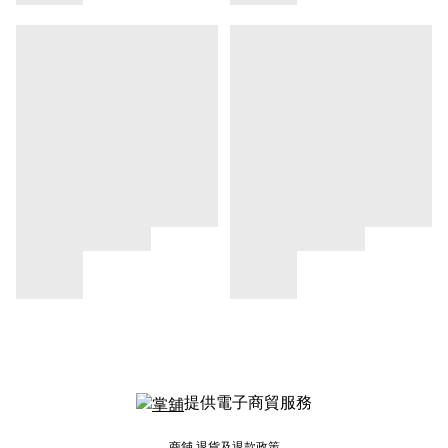
提供電子商貿服務
商舖
退貨及退款政策