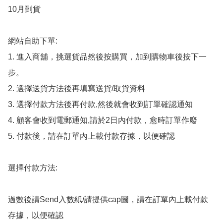
10月到貨

網站自助下單:

1. 進入商舖，挑選貨品然後按購買，加到購物車後按下一
步。

2. 選擇送貨方法後再填寫送貨/取貨資料

3. 選擇付款方法後再付款,然後就會收到訂單確認通知

4. 顧客會收到電郵通知,請於2日內付款，愈時訂單作廢

5. 付款後，請在訂單內上載付款存據，以便確認

選擇付款方法:

過數後請Send入數紙/請提供cap圖，請在訂單內上載付款
存據，以便確認
