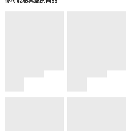
你可能感興趣的商品