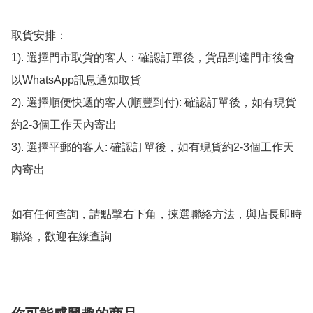
取貨安排：

1). 選擇門市取貨的客人：確認訂單後，貨品到達門市後會
以WhatsApp訊息通知取貨

2). 選擇順便快遞的客人(順豐到付): 確認訂單後，如有現貨
約2-3個工作天內寄出

3). 選擇平郵的客人: 確認訂單後，如有現貨約2-3個工作天
內寄出

如有任何查詢，請點擊右下角，揀選聯絡方法，與店長即時
聯絡，歡迎在線查詢