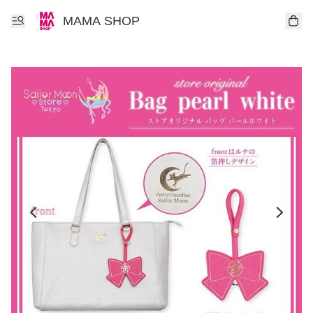
MAMA SHOP