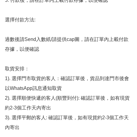
5. 付款後，請在訂單內上載付款存據，以便確認

選擇付款方法:

過數後請Send入數紙/請提供cap圖，請在訂單內上載付款
存據，以便確認

取貨安排：

1). 選擇門市取貨的客人：確認訂單後，貨品到達門市後會
以WhatsApp訊息通知取貨

2). 選擇順便快遞的客人(順豐到付): 確認訂單後，如有現貨
約2-3個工作天內寄出

3). 選擇平郵的客人: 確認訂單後，如有現貨約2-3個工作天
內寄出
