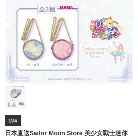
預購
日本直送Sailor Moon Store 美少女戰士迷你