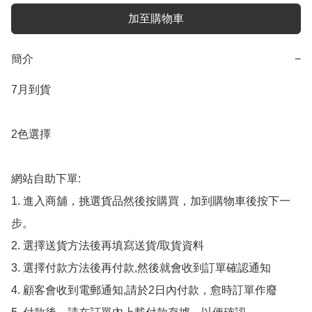
加至購物車
簡介
−
7月到貨

2色選擇

網站自助下單:

1. 進入商舖，挑選貨品然後按購買，加到購物車後按下一
步。

2. 選擇送貨方法後再填寫送貨/取貨資料

3. 選擇付款方法後再付款,然後就會收到訂單確認通知

4. 顧客會收到電郵通知,請於2日內付款，愈時訂單作廢
