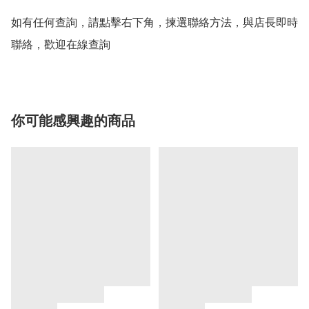
如有任何查詢，請點擊右下角，揀選聯絡方法，與店長即時
聯絡，歡迎在線查詢
你可能感興趣的商品