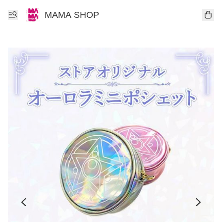
MAMA SHOP