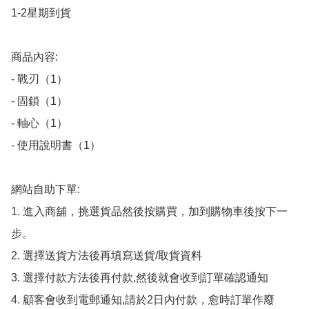
1-2星期到貨

商品內容:

- 戰刃（1）

- 固鎖（1）

- 軸心（1）

﻿- 使用說明書（1）

網站自助下單:

1. 進入商舖，挑選貨品然後按購買，加到購物車後按下一
步。

2. 選擇送貨方法後再填寫送貨/取貨資料

3. 選擇付款方法後再付款,然後就會收到訂單確認通知

4. 顧客會收到電郵通知,請於2日內付款，愈時訂單作廢
