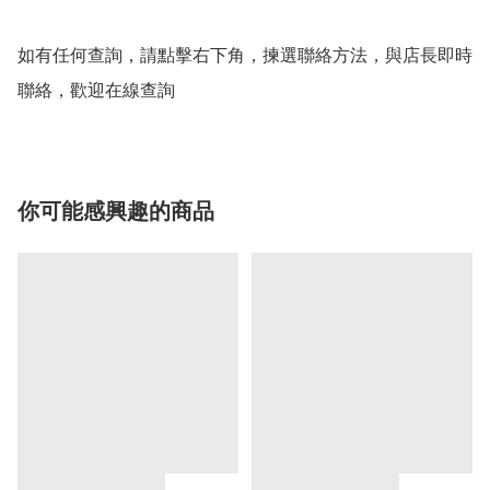
如有任何查詢，請點擊右下角，揀選聯絡方法，與店長即時
聯絡，歡迎在線查詢
你可能感興趣的商品