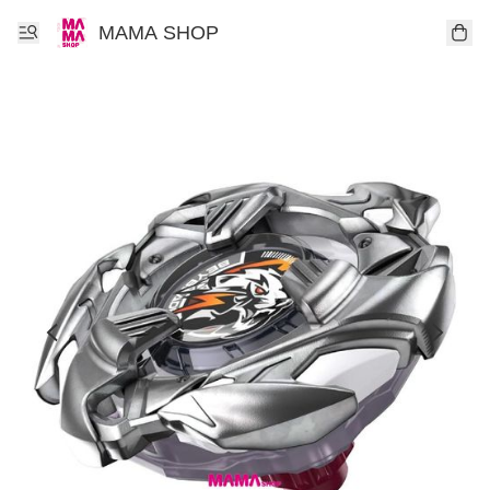
MAMA SHOP