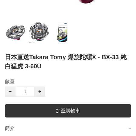
日本直送Takara Tomy 爆旋陀螺X - BX-33 純
白猛虎 3-60U
數量
−
+
加至購物車
簡介
−