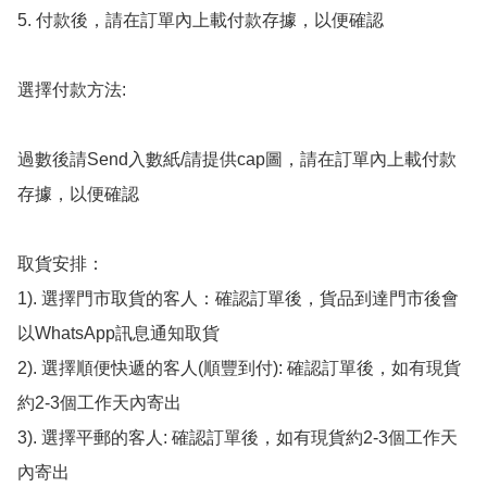
5. 付款後，請在訂單內上載付款存據，以便確認

選擇付款方法:

過數後請Send入數紙/請提供cap圖，請在訂單內上載付款
存據，以便確認

取貨安排：

1). 選擇門市取貨的客人：確認訂單後，貨品到達門市後會
以WhatsApp訊息通知取貨

2). 選擇順便快遞的客人(順豐到付): 確認訂單後，如有現貨
約2-3個工作天內寄出

3). 選擇平郵的客人: 確認訂單後，如有現貨約2-3個工作天
內寄出
