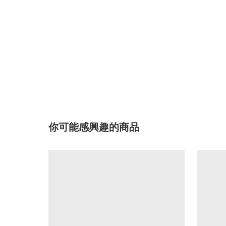
你可能感興趣的商品