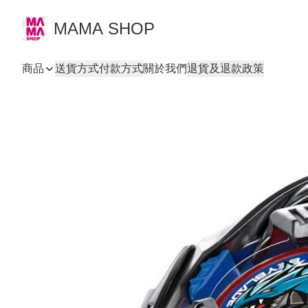
MAMA SHOP
商品
送貨方式
付款方式
關於我們
退貨及退款政策