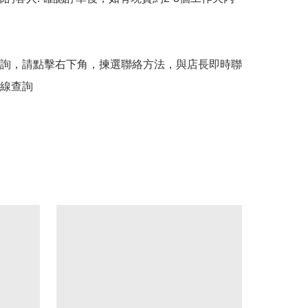
詢，請點擊右下角，揀選聯絡方法，與店長即時聯
線查詢