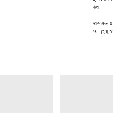
寄出

如有任何查
絡，歡迎在