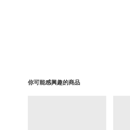
你可能感興趣的商品