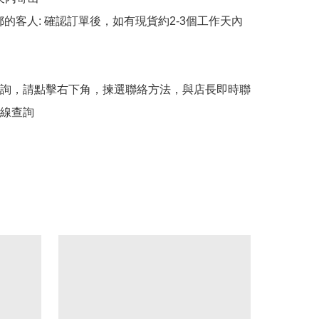
平郵的客人: 確認訂單後，如有現貨約2-3個工作天內
詢，請點擊右下角，揀選聯絡方法，與店長即時聯
線查詢