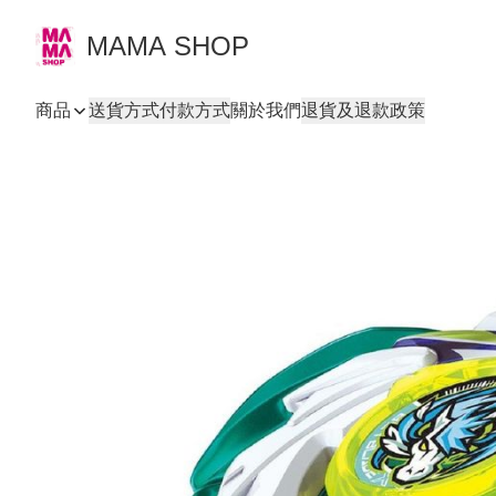
MAMA SHOP
商品
送貨方式
付款方式
關於我們
退貨及退款政策