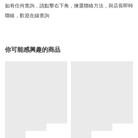
如有任何查詢，請點擊右下角，揀選聯絡方法，與店長即時
聯絡，歡迎在線查詢
你可能感興趣的商品