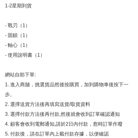
1-2星期到貨

- 戰刃（1）

- 固鎖（1）

- 軸心（1）

﻿- 使用說明書（1）

網站自助下單:

1. 進入商舖，挑選貨品然後按購買，加到購物車後按下一
步。

2. 選擇送貨方法後再填寫送貨/取貨資料

3. 選擇付款方法後再付款,然後就會收到訂單確認通知

4. 顧客會收到電郵通知,請於2日內付款，愈時訂單作廢

5. 付款後，請在訂單內上載付款存據，以便確認
