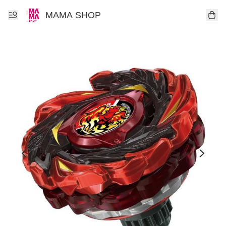
MAMA SHOP