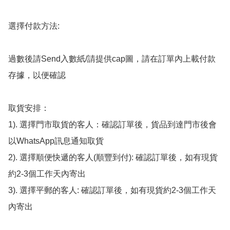
選擇付款方法:

過數後請Send入數紙/請提供cap圖，請在訂單內上載付款
存據，以便確認

取貨安排：

1). 選擇門市取貨的客人：確認訂單後，貨品到達門市後會
以WhatsApp訊息通知取貨

2). 選擇順便快遞的客人(順豐到付): 確認訂單後，如有現貨
約2-3個工作天內寄出

3). 選擇平郵的客人: 確認訂單後，如有現貨約2-3個工作天
內寄出
