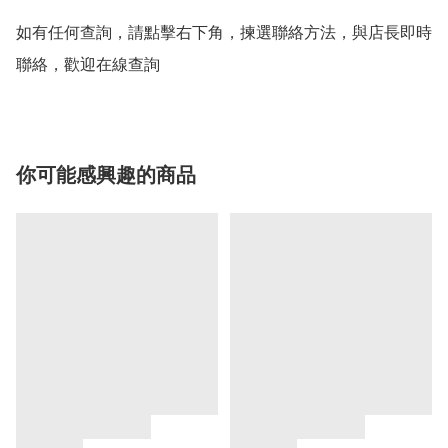
如有任何查詢，請點擊右下角，揀選聯絡方法，與店長即時
聯絡，歡迎在線查詢
你可能感興趣的商品