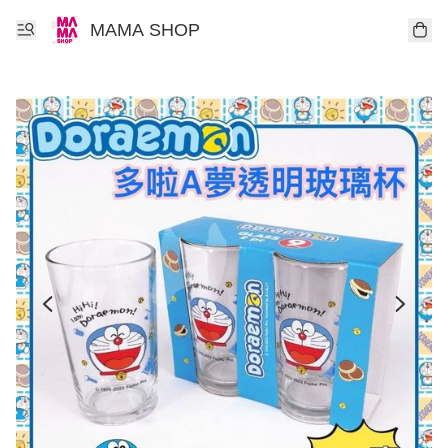
MAMA SHOP