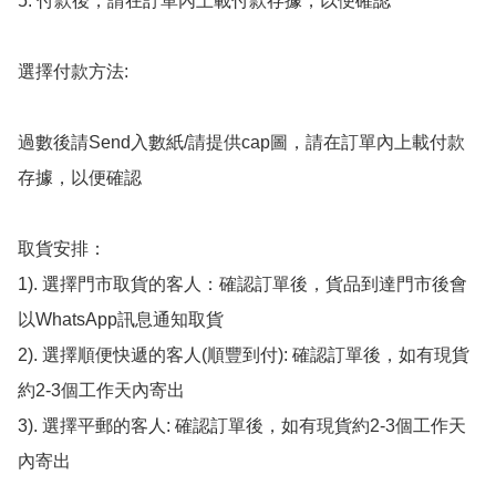
5. 付款後，請在訂單內上載付款存據，以便確認

選擇付款方法:

過數後請Send入數紙/請提供cap圖，請在訂單內上載付款
存據，以便確認

取貨安排：

1). 選擇門市取貨的客人：確認訂單後，貨品到達門市後會
以WhatsApp訊息通知取貨

2). 選擇順便快遞的客人(順豐到付): 確認訂單後，如有現貨
約2-3個工作天內寄出

3). 選擇平郵的客人: 確認訂單後，如有現貨約2-3個工作天
內寄出
