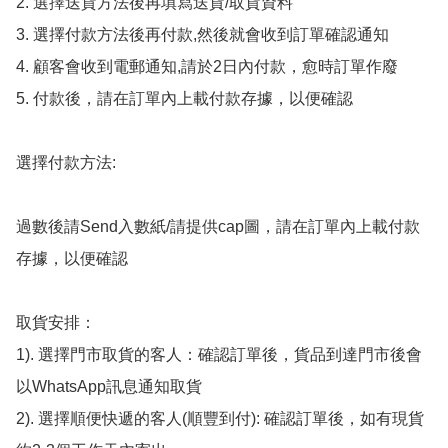
2. 選擇送貨方法後再填寫送貨/取貨資料

3. 選擇付款方法後再付款,然後就會收到訂單確認通知

4. 顧客會收到電郵通知,請於2日內付款，愈時訂單作廢

5. 付款後，請在訂單內上載付款存據，以便確認

選擇付款方法:

過數後請Send入數紙/請提供cap圖，請在訂單內上載付款
存據，以便確認

取貨安排：

1). 選擇門市取貨的客人：確認訂單後，貨品到達門市後會
以WhatsApp訊息通知取貨

2). 選擇順便快遞的客人(順豐到付): 確認訂單後，如有現貨