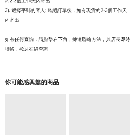
約2-3個工作天內寄出

3). 選擇平郵的客人: 確認訂單後，如有現貨約2-3個工作天
內寄出

如有任何查詢，請點擊右下角，揀選聯絡方法，與店長即時
聯絡，歡迎在線查詢
你可能感興趣的商品