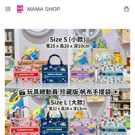
MAMA SHOP