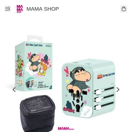
MAMA SHOP