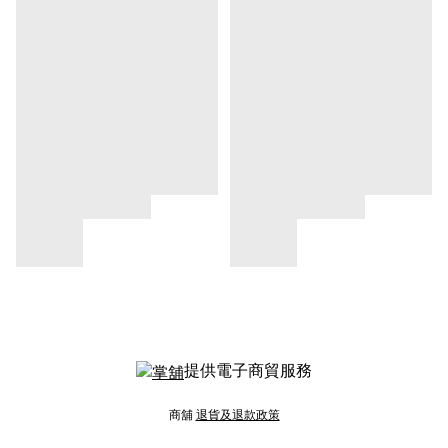
提供電子商貿服務
商舖
退貨及退款政策