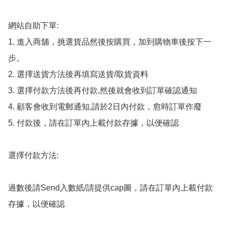
網站自助下單:

1. 進入商舖，挑選貨品然後按購買，加到購物車後按下一
步。

2. 選擇送貨方法後再填寫送貨/取貨資料

3. 選擇付款方法後再付款,然後就會收到訂單確認通知

4. 顧客會收到電郵通知,請於2日內付款，愈時訂單作廢

5. 付款後，請在訂單內上載付款存據，以便確認

選擇付款方法:

過數後請Send入數紙/請提供cap圖，請在訂單內上載付款
存據，以便確認
