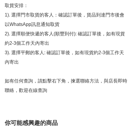
取貨安排：

1). 選擇門市取貨的客人：確認訂單後，貨品到達門市後會
以WhatsApp訊息通知取貨

2). 選擇順便快遞的客人(順豐到付): 確認訂單後，如有現貨
約2-3個工作天內寄出

3). 選擇平郵的客人: 確認訂單後，如有現貨約2-3個工作天
內寄出

如有任何查詢，請點擊右下角，揀選聯絡方法，與店長即時
聯絡，歡迎在線查詢
你可能感興趣的商品