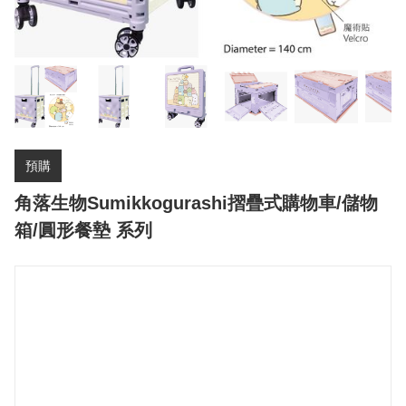
預購
角落生物Sumikkogurashi摺疊式購物車/儲物
箱/圓形餐墊 系列