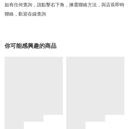
如有任何查詢，請點擊右下角，揀選聯絡方法，與店長即時
聯絡，歡迎在線查詢
你可能感興趣的商品