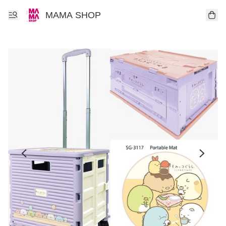
MAMA SHOP