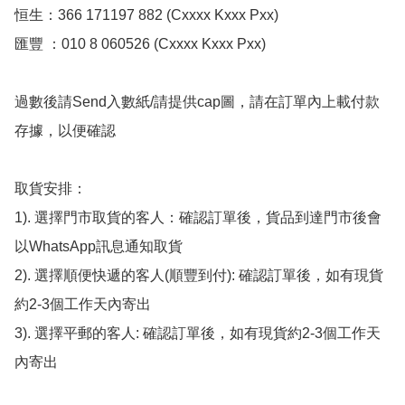
恒生：366 171197 882 (Cxxxx Kxxx Pxx)

匯豐 ：010 8 060526 (Cxxxx Kxxx Pxx)

過數後請Send入數紙/請提供cap圖，請在訂單內上載付款
存據，以便確認

取貨安排：

1). 選擇門市取貨的客人：確認訂單後，貨品到達門市後會
以WhatsApp訊息通知取貨

2). 選擇順便快遞的客人(順豐到付): 確認訂單後，如有現貨
約2-3個工作天內寄出

3). 選擇平郵的客人: 確認訂單後，如有現貨約2-3個工作天
內寄出
