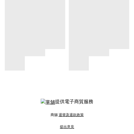
提供電子商貿服務
商舖
退貨及退款政策
提出意見