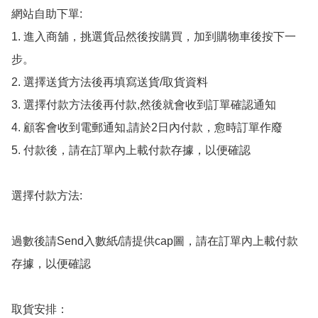
網站自助下單:

1. 進入商舖，挑選貨品然後按購買，加到購物車後按下一
步。

2. 選擇送貨方法後再填寫送貨/取貨資料

3. 選擇付款方法後再付款,然後就會收到訂單確認通知

4. 顧客會收到電郵通知,請於2日內付款，愈時訂單作廢

5. 付款後，請在訂單內上載付款存據，以便確認

選擇付款方法:

過數後請Send入數紙/請提供cap圖，請在訂單內上載付款
存據，以便確認

取貨安排：
