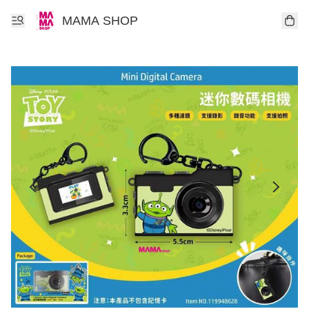
MAMA SHOP