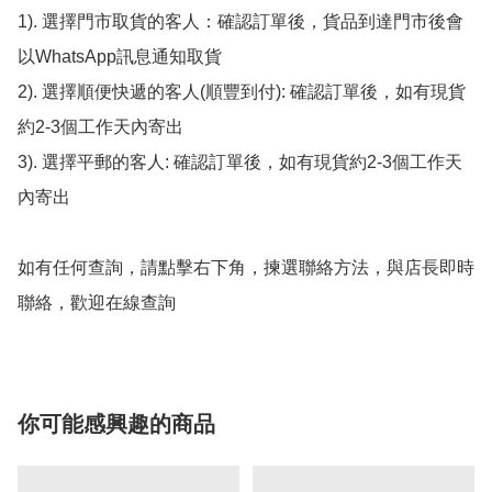
1). 選擇門市取貨的客人：確認訂單後，貨品到達門市後會
以WhatsApp訊息通知取貨

2). 選擇順便快遞的客人(順豐到付): 確認訂單後，如有現貨
約2-3個工作天內寄出

3). 選擇平郵的客人: 確認訂單後，如有現貨約2-3個工作天
內寄出

如有任何查詢，請點擊右下角，揀選聯絡方法，與店長即時
聯絡，歡迎在線查詢
你可能感興趣的商品