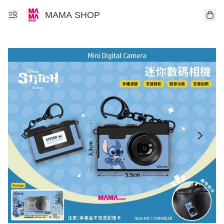
MAMA SHOP