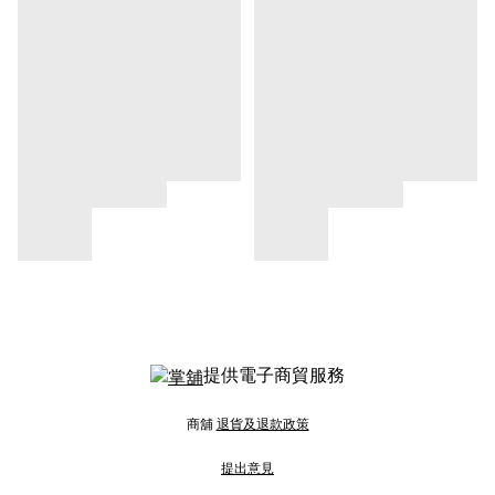
提供電子商貿服務
商舖
退貨及退款政策
提出意見