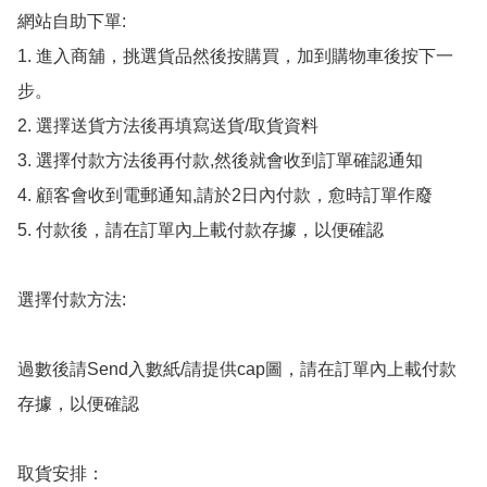
網站自助下單:

1. 進入商舖，挑選貨品然後按購買，加到購物車後按下一
步。

2. 選擇送貨方法後再填寫送貨/取貨資料

3. 選擇付款方法後再付款,然後就會收到訂單確認通知

4. 顧客會收到電郵通知,請於2日內付款，愈時訂單作廢

5. 付款後，請在訂單內上載付款存據，以便確認

選擇付款方法:

過數後請Send入數紙/請提供cap圖，請在訂單內上載付款
存據，以便確認

取貨安排：
