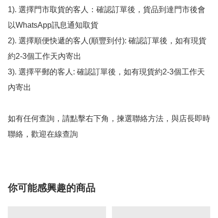
1). 選擇門市取貨的客人：確認訂單後，貨品到達門市後會
以WhatsApp訊息通知取貨

2). 選擇順便快遞的客人(順豐到付): 確認訂單後，如有現貨
約2-3個工作天內寄出

3). 選擇平郵的客人: 確認訂單後，如有現貨約2-3個工作天
內寄出

如有任何查詢，請點擊右下角，揀選聯絡方法，與店長即時
聯絡，歡迎在線查詢
你可能感興趣的商品