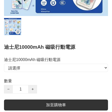
迪士尼10000mAh 磁吸行動電源
迪士尼10000mAh 磁吸行動電源
數量
−
+
加至購物車