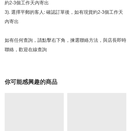
約2-3個工作天內寄出

3). 選擇平郵的客人: 確認訂單後，如有現貨約2-3個工作天
內寄出

如有任何查詢，請點擊右下角，揀選聯絡方法，與店長即時
聯絡，歡迎在線查詢
你可能感興趣的商品