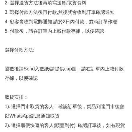
2. 選擇送貨方法後再填寫送貨/取貨資料

3. 選擇付款方法後再付款,然後就會收到訂單確認通知

4. 顧客會收到電郵通知,請於2日內付款，愈時訂單作廢

5. 付款後，請在訂單內上載付款存據，以便確認

選擇付款方法:

過數後請Send入數紙/請提供cap圖，請在訂單內上載付款
存據，以便確認

取貨安排：

1). 選擇門市取貨的客人：確認訂單後，貨品到達門市後會
以WhatsApp訊息通知取貨

2). 選擇順便快遞的客人(順豐到付): 確認訂單後，如有現貨