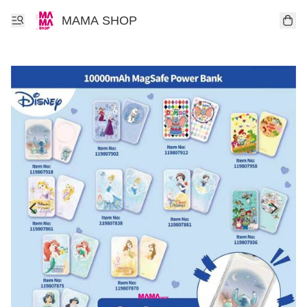
MAMA SHOP