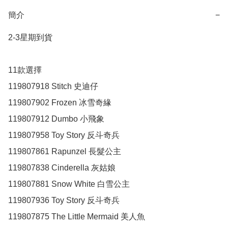
簡介
−
2-3星期到貨

11款選擇

119807918 Stitch 史迪仔

119807902 Frozen 冰雪奇緣

119807912 Dumbo 小飛象

119807958 Toy Story 反斗奇兵

119807861 Rapunzel 長髮公主

119807838 Cinderella 灰姑娘

119807881 Snow White 白雪公主

119807936 Toy Story 反斗奇兵

119807875 The Little Mermaid 美人魚
