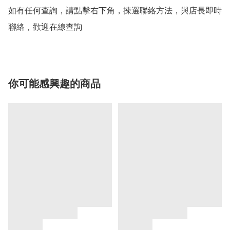
如有任何查詢，請點擊右下角，揀選聯絡方法，與店長即時
聯絡，歡迎在線查詢
你可能感興趣的商品