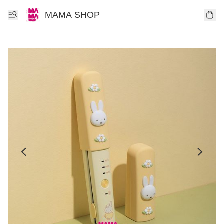
MAMA SHOP