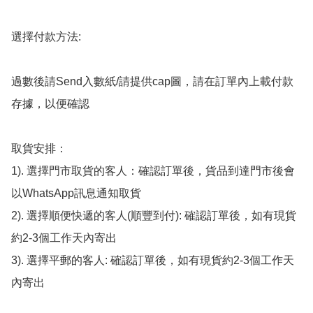
選擇付款方法:

過數後請Send入數紙/請提供cap圖，請在訂單內上載付款
存據，以便確認

取貨安排：

1). 選擇門市取貨的客人：確認訂單後，貨品到達門市後會
以WhatsApp訊息通知取貨

2). 選擇順便快遞的客人(順豐到付): 確認訂單後，如有現貨
約2-3個工作天內寄出

3). 選擇平郵的客人: 確認訂單後，如有現貨約2-3個工作天
內寄出
