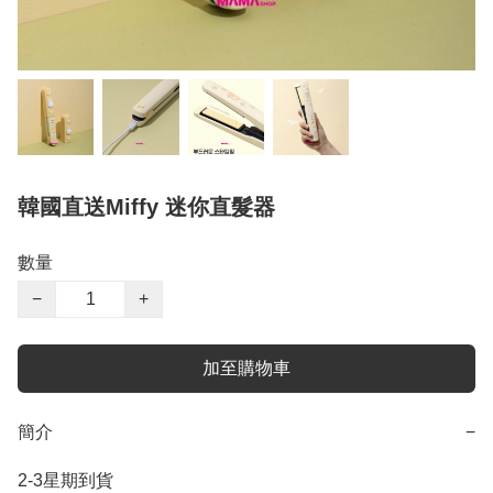
韓國直送Miffy 迷你直髮器
數量
−
+
加至購物車
簡介
−
2-3星期到貨
