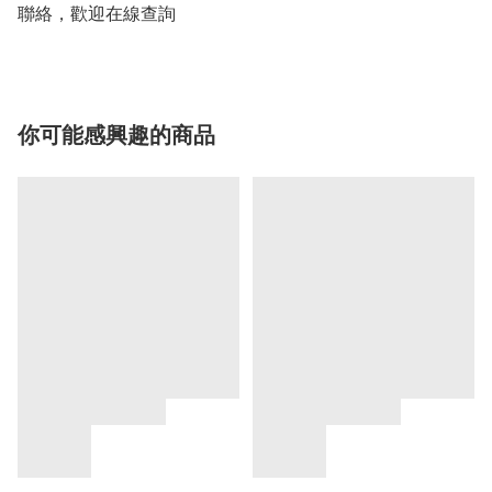
聯絡，歡迎在線查詢
你可能感興趣的商品