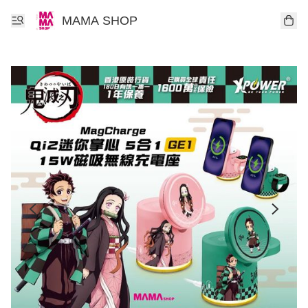
MAMA SHOP