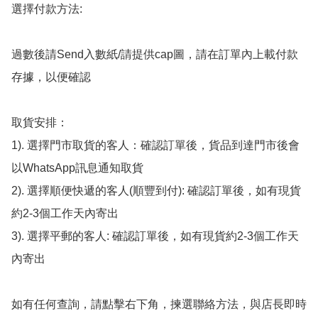
選擇付款方法:

過數後請Send入數紙/請提供cap圖，請在訂單內上載付款
存據，以便確認

取貨安排：

1). 選擇門市取貨的客人：確認訂單後，貨品到達門市後會
以WhatsApp訊息通知取貨

2). 選擇順便快遞的客人(順豐到付): 確認訂單後，如有現貨
約2-3個工作天內寄出

3). 選擇平郵的客人: 確認訂單後，如有現貨約2-3個工作天
內寄出

如有任何查詢，請點擊右下角，揀選聯絡方法，與店長即時