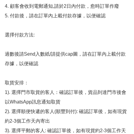
4. 顧客會收到電郵通知,請於2日內付款，愈時訂單作廢

5. 付款後，請在訂單內上載付款存據，以便確認

選擇付款方法:

過數後請Send入數紙/請提供cap圖，請在訂單內上載付款
存據，以便確認

取貨安排：

1). 選擇門市取貨的客人：確認訂單後，貨品到達門市後會
以WhatsApp訊息通知取貨

2). 選擇順便快遞的客人(順豐到付): 確認訂單後，如有現貨
約2-3個工作天內寄出

3). 選擇平郵的客人: 確認訂單後，如有現貨約2-3個工作天