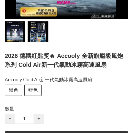
2026 德國紅點獎🔥 Aecooly 全新旗艦級風炮
系列 Cold Air新一代氣動冰霧高速風扇
Aecooly Cold Air新一代氣動冰霧高速風扇
黑色
藍色
數量
−
+