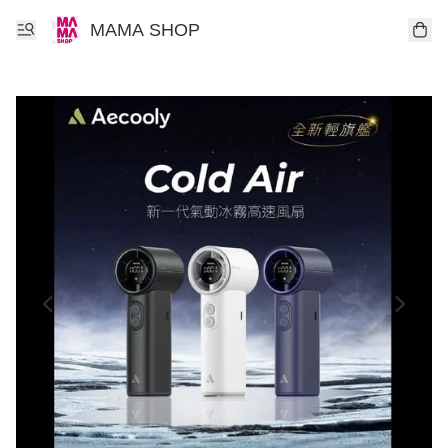
MAMA SHOP