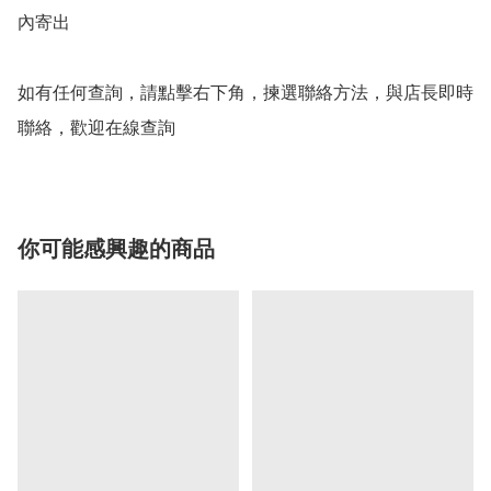
內寄出

如有任何查詢，請點擊右下角，揀選聯絡方法，與店長即時
聯絡，歡迎在線查詢
你可能感興趣的商品