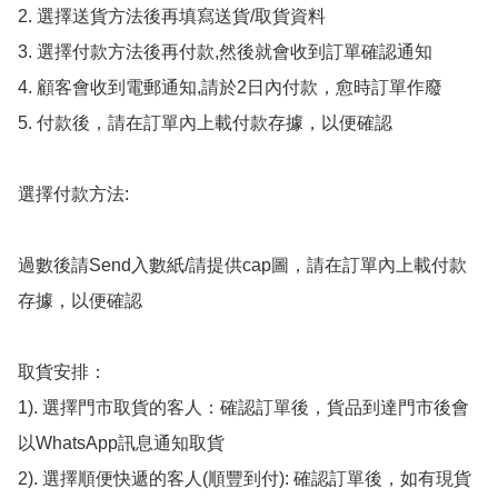
2. 選擇送貨方法後再填寫送貨/取貨資料

3. 選擇付款方法後再付款,然後就會收到訂單確認通知

4. 顧客會收到電郵通知,請於2日內付款，愈時訂單作廢

5. 付款後，請在訂單內上載付款存據，以便確認

選擇付款方法:

過數後請Send入數紙/請提供cap圖，請在訂單內上載付款
存據，以便確認

取貨安排：

1). 選擇門市取貨的客人：確認訂單後，貨品到達門市後會
以WhatsApp訊息通知取貨

2). 選擇順便快遞的客人(順豐到付): 確認訂單後，如有現貨