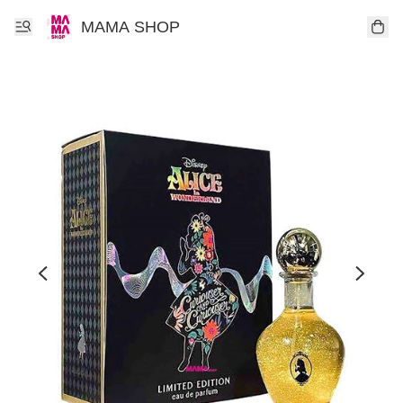
MAMA SHOP