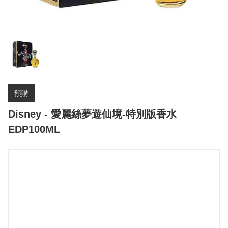
預購
Disney - 愛麗絲夢遊仙境-特別版香水
EDP100ML