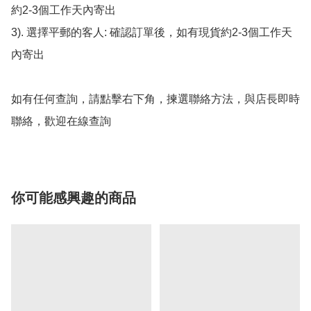
約2-3個工作天內寄出

3). 選擇平郵的客人: 確認訂單後，如有現貨約2-3個工作天
內寄出

如有任何查詢，請點擊右下角，揀選聯絡方法，與店長即時
聯絡，歡迎在線查詢
你可能感興趣的商品