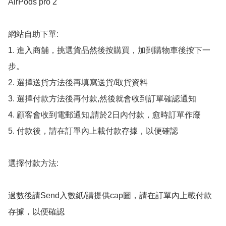
AirPods pro 2

網站自助下單:

1. 進入商舖，挑選貨品然後按購買，加到購物車後按下一
步。

2. 選擇送貨方法後再填寫送貨/取貨資料

3. 選擇付款方法後再付款,然後就會收到訂單確認通知

4. 顧客會收到電郵通知,請於2日內付款，愈時訂單作廢

5. 付款後，請在訂單內上載付款存據，以便確認

選擇付款方法:

過數後請Send入數紙/請提供cap圖，請在訂單內上載付款
存據，以便確認
