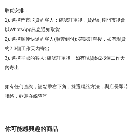
取貨安排：

1). 選擇門市取貨的客人：確認訂單後，貨品到達門市後會
以WhatsApp訊息通知取貨

2). 選擇順便快遞的客人(順豐到付): 確認訂單後，如有現貨
約2-3個工作天內寄出

3). 選擇平郵的客人: 確認訂單後，如有現貨約2-3個工作天
內寄出

如有任何查詢，請點擊右下角，揀選聯絡方法，與店長即時
聯絡，歡迎在線查詢
你可能感興趣的商品