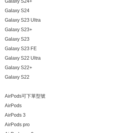
Galaxy S24+

Galaxy S24

Galaxy S23 Ultra

Galaxy S23+

Galaxy S23

Galaxy S23 FE

Galaxy S22 Ultra

Galaxy S22+

Galaxy S22

AirPods可下單型號

AirPods

AirPods 3

AirPods pro
