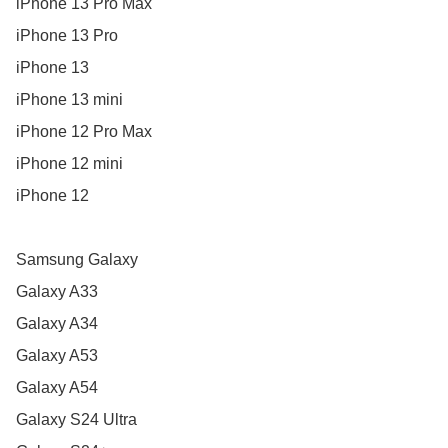
iPhone 13 Pro Max

iPhone 13 Pro

iPhone 13

iPhone 13 mini

iPhone 12 Pro Max

iPhone 12 mini

iPhone 12

Samsung Galaxy

Galaxy A33

Galaxy A34

Galaxy A53

Galaxy A54

Galaxy S24 Ultra
