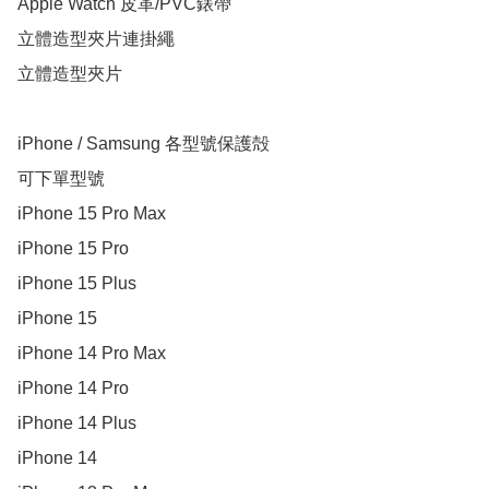
Apple Watch 皮革/PVC錶帶

立體造型夾片連掛繩

立體造型夾片

iPhone / Samsung 各型號保護殻

可下單型號

iPhone 15 Pro Max

iPhone 15 Pro

iPhone 15 Plus

iPhone 15

iPhone 14 Pro Max

iPhone 14 Pro

iPhone 14 Plus

iPhone 14
