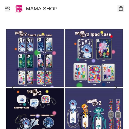
MAMA SHOP