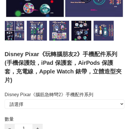
Disney Pixar《玩轉腦朋友2》手機配件系列
(手機保護殻，iPad 保護套，AirPods 保護
套，充電線，Apple Watch 錶帶，立體造型夾
片)
Disney Pixar《腦筋急轉彎2》手機配件系列
數量
−
+