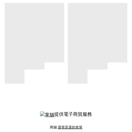
提供電子商貿服務
商舖
退貨及退款政策