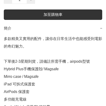
加至購物車
簡介
−
多款精美又實用的配件，讓你在日常生活中也能感受到電影
的奇幻魅力。

下單後2-3星期到貨，請備註所需手機，airpods型號

Hybrid Plus手機保護殻/ Magsafe

Mirro case / Magsafe

iPad 可拆式保護套

AirPods 保護套

多功能充電線
