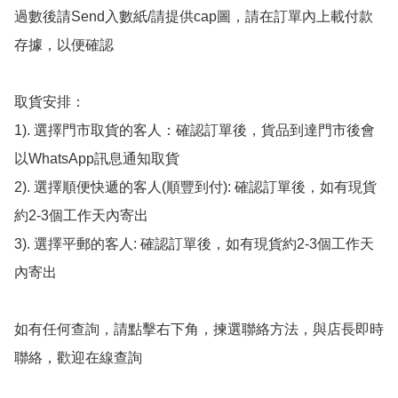
過數後請Send入數紙/請提供cap圖，請在訂單內上載付款
存據，以便確認

取貨安排：

1). 選擇門市取貨的客人：確認訂單後，貨品到達門市後會
以WhatsApp訊息通知取貨

2). 選擇順便快遞的客人(順豐到付): 確認訂單後，如有現貨
約2-3個工作天內寄出

3). 選擇平郵的客人: 確認訂單後，如有現貨約2-3個工作天
內寄出

如有任何查詢，請點擊右下角，揀選聯絡方法，與店長即時
聯絡，歡迎在線查詢