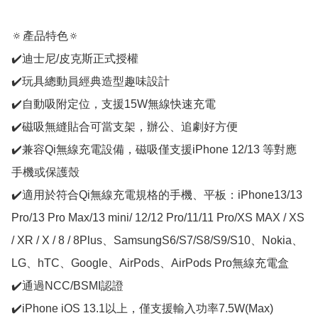
🔅產品特色🔅

✔️迪士尼/皮克斯正式授權

✔️玩具總動員經典造型趣味設計

✔️自動吸附定位，支援15W無線快速充電

✔️磁吸無縫貼合可當支架，辦公、追劇好方便

✔️兼容Qi無線充電設備，磁吸僅支援iPhone 12/13 等對應
手機或保護殼

✔️適用於符合Qi無線充電規格的手機、平板：iPhone13/13 
Pro/13 Pro Max/13 mini/ 12/12 Pro/11/11 Pro/XS MAX / XS 
/ XR / X / 8 / 8Plus、SamsungS6/S7/S8/S9/S10、Nokia、
LG、hTC、Google、AirPods、AirPods Pro無線充電盒

✔️通過NCC/BSMI認證

✔️iPhone iOS 13.1以上，僅支援輸入功率7.5W(Max)
