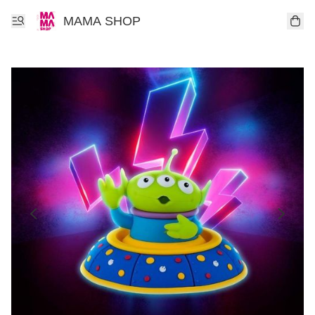
MAMA SHOP