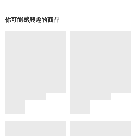
你可能感興趣的商品