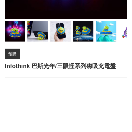
預購
Infothink 巴斯光年/三眼怪系列磁吸充電盤