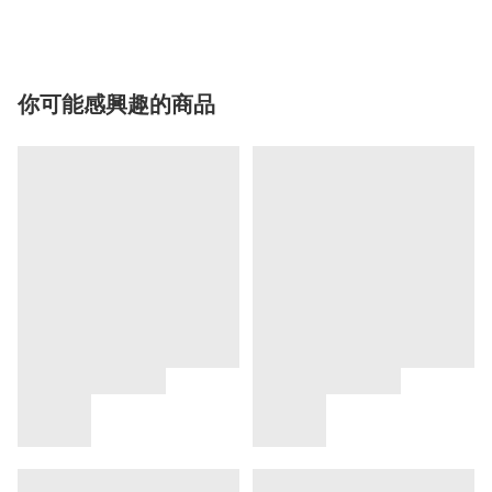
你可能感興趣的商品