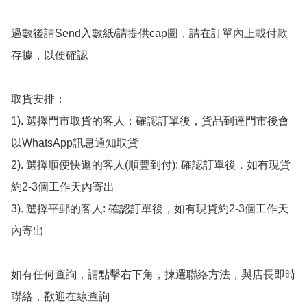
過數後請Send入數紙/請提供cap圖，請在訂單內上載付款
存據，以便確認

取貨安排：

1). 選擇門市取貨的客人：確認訂單後，貨品到達門市後會
以WhatsApp訊息通知取貨

2). 選擇順便快遞的客人(順豐到付): 確認訂單後，如有現貨
約2-3個工作天內寄出

3). 選擇平郵的客人: 確認訂單後，如有現貨約2-3個工作天
內寄出

如有任何查詢，請點擊右下角，揀選聯絡方法，與店長即時
聯絡，歡迎在線查詢