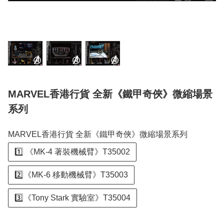
MARVEL香港行貨 全新《鐵甲奇俠》微縮場景
系列
MARVEL香港行貨 全新《鐵甲奇俠》微縮場景系列
1️⃣ 《MK-4 著裝機械臂》T35002
2️⃣《MK-6 移動機械臂》T35003
3️⃣《Tony Stark 實驗室》T35004