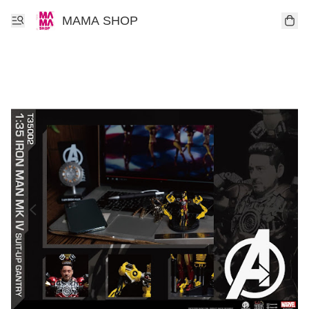
MAMA SHOP