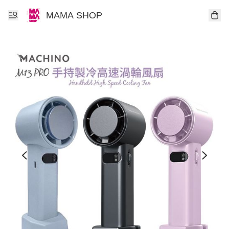
MAMA SHOP