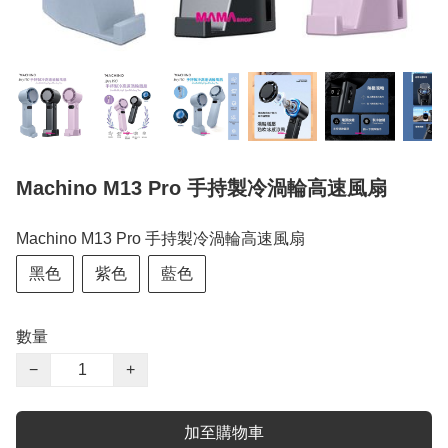
Machino M13 Pro 手持製冷渦輪高速風扇
Machino M13 Pro 手持製冷渦輪高速風扇
黑色
紫色
藍色
數量
−
+
加至購物車