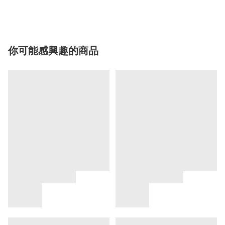
你可能感興趣的商品