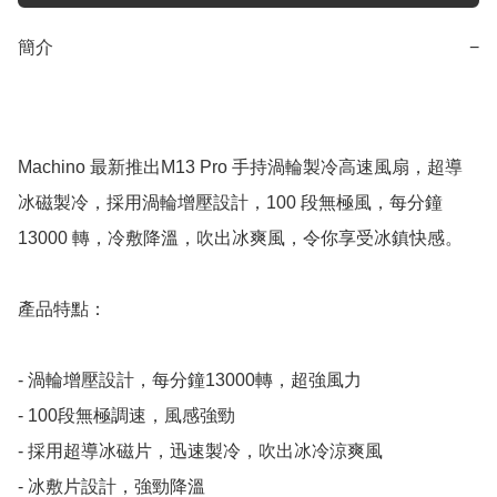
簡介
−
Machino 最新推出M13 Pro 手持渦輪製冷高速風扇，超導
冰磁製冷，採用渦輪增壓設計，100 段無極風，每分鐘
13000 轉，冷敷降溫，吹出冰爽風，令你享受冰鎮快感。

產品特點：

- 渦輪增壓設計，每分鐘13000轉，超強風力

- ⁠100段無極調速，風感強勁

- ⁠採用超導冰磁片，迅速製冷，吹出冰冷涼爽風

- ⁠冰敷片設計，強勁降溫
