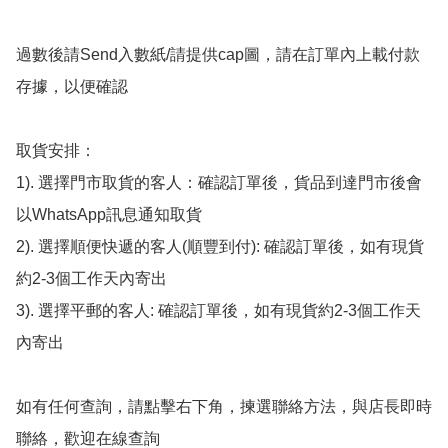
過數後請Send入數紙/請提供cap圖，請在訂單內上載付款
存據，以便確認

取貨安排：

1). 選擇門市取貨的客人：確認訂單後，貨品到達門市後會
以WhatsApp訊息通知取貨

2). 選擇順便快遞的客人(順豐到付): 確認訂單後，如有現貨
約2-3個工作天內寄出

3). 選擇平郵的客人: 確認訂單後，如有現貨約2-3個工作天
內寄出

如有任何查詢，請點擊右下角，揀選聯絡方法，與店長即時
聯絡，歡迎在線查詢