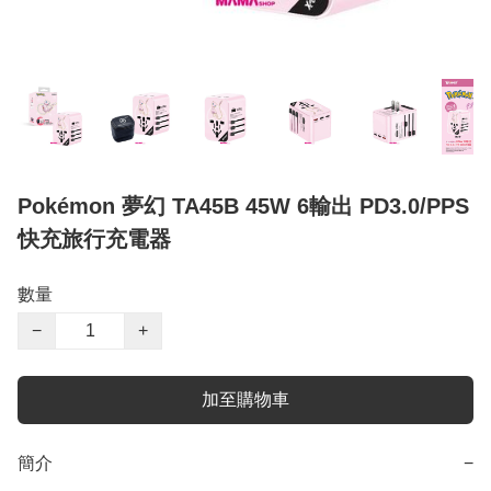
Pokémon 夢幻 TA45B 45W 6輸出 PD3.0/PPS
快充旅行充電器
數量
−
+
加至購物車
簡介
−