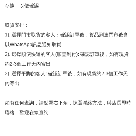
存據，以便確認

取貨安排：

1). 選擇門市取貨的客人：確認訂單後，貨品到達門市後會
以WhatsApp訊息通知取貨

2). 選擇順便快遞的客人(順豐到付): 確認訂單後，如有現貨
約2-3個工作天內寄出

3). 選擇平郵的客人: 確認訂單後，如有現貨約2-3個工作天
內寄出

如有任何查詢，請點擊右下角，揀選聯絡方法，與店長即時
聯絡，歡迎在線查詢