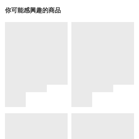
你可能感興趣的商品