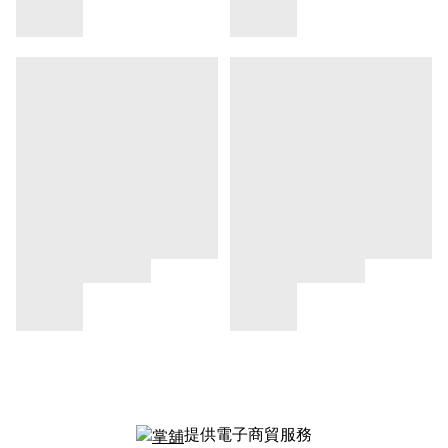
提供電子商貿服務