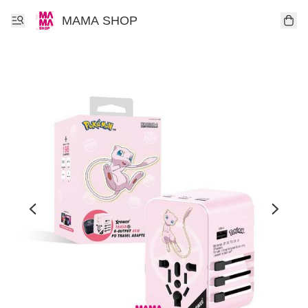
MAMA SHOP