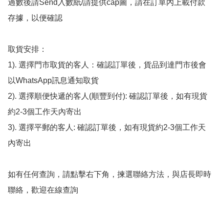
過數後請Send入數紙/請提供cap圖，請在訂單內上載付款
存據，以便確認

取貨安排：

1). 選擇門市取貨的客人：確認訂單後，貨品到達門市後會
以WhatsApp訊息通知取貨

2). 選擇順便快遞的客人(順豐到付): 確認訂單後，如有現貨
約2-3個工作天內寄出

3). 選擇平郵的客人: 確認訂單後，如有現貨約2-3個工作天
內寄出

如有任何查詢，請點擊右下角，揀選聯絡方法，與店長即時
聯絡，歡迎在線查詢