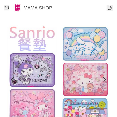
MAMA SHOP