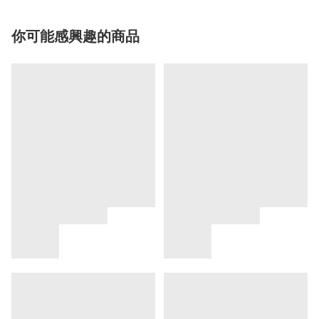
你可能感興趣的商品