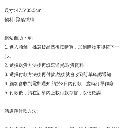
尺寸: 47.5*35.5cm

物料: 聚酯纖維

網站自助下單:

1. 進入商舖，挑選貨品然後按購買，加到購物車後按下一
步。

2. 選擇送貨方法後再填寫送貨/取貨資料

3. 選擇付款方法後再付款,然後就會收到訂單確認通知

4. 顧客會收到電郵通知,請於2日內付款，愈時訂單作廢

5. 付款後，請在訂單內上載付款存據，以便確認

請選擇付款方法:
