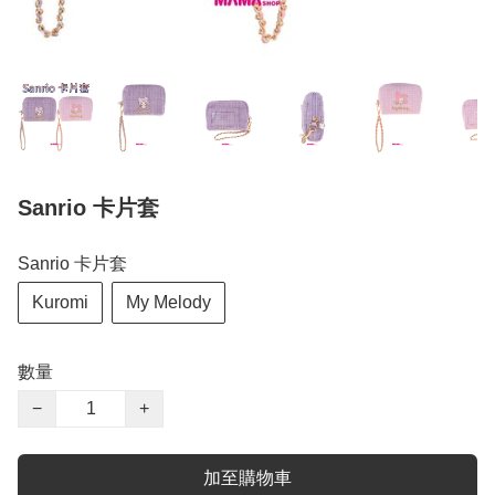
Sanrio 卡片套
Sanrio 卡片套
Kuromi
My Melody
數量
−
+
加至購物車