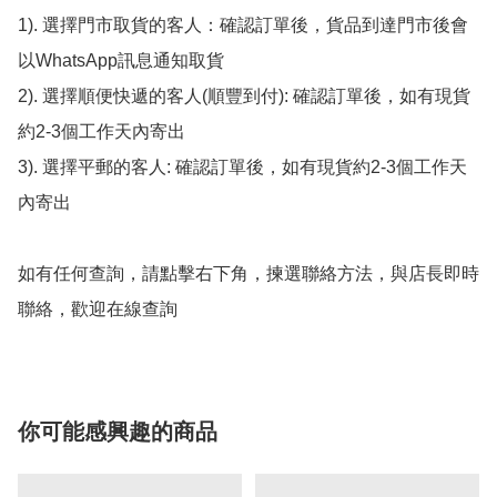
1). 選擇門市取貨的客人：確認訂單後，貨品到達門市後會
以WhatsApp訊息通知取貨

2). 選擇順便快遞的客人(順豐到付): 確認訂單後，如有現貨
約2-3個工作天內寄出

3). 選擇平郵的客人: 確認訂單後，如有現貨約2-3個工作天
內寄出

如有任何查詢，請點擊右下角，揀選聯絡方法，與店長即時
聯絡，歡迎在線查詢
你可能感興趣的商品