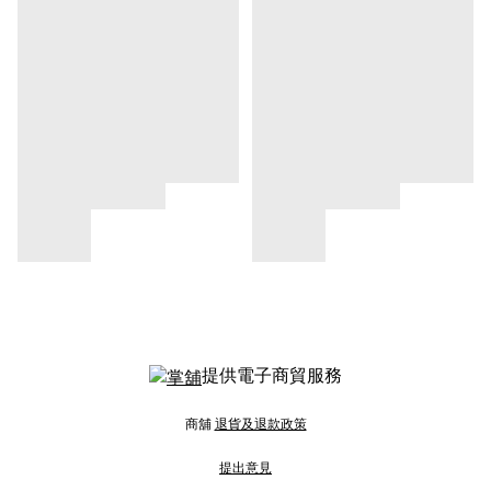
提供電子商貿服務
商舖
退貨及退款政策
提出意見