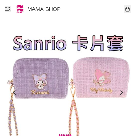
MAMA SHOP