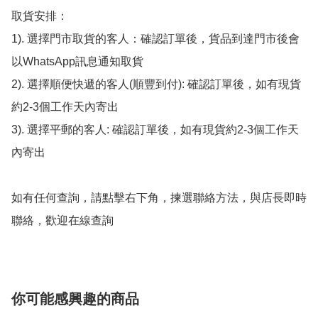
取貨安排：

1). 選擇門市取貨的客人：確認訂單後，貨品到達門市後會
以WhatsApp訊息通知取貨

2). 選擇順便快遞的客人(順豐到付): 確認訂單後，如有現貨
約2-3個工作天內寄出

3). 選擇平郵的客人: 確認訂單後，如有現貨約2-3個工作天
內寄出

如有任何查詢，請點擊右下角，揀選聯絡方法，與店長即時
聯絡，歡迎在線查詢
你可能感興趣的商品