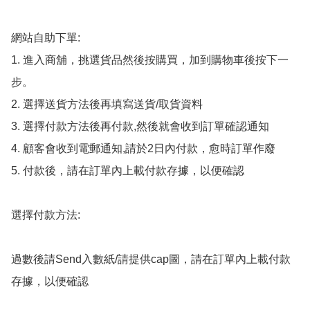
網站自助下單:

1. 進入商舖，挑選貨品然後按購買，加到購物車後按下一
步。

2. 選擇送貨方法後再填寫送貨/取貨資料

3. 選擇付款方法後再付款,然後就會收到訂單確認通知

4. 顧客會收到電郵通知,請於2日內付款，愈時訂單作廢

5. 付款後，請在訂單內上載付款存據，以便確認

選擇付款方法:

過數後請Send入數紙/請提供cap圖，請在訂單內上載付款
存據，以便確認
