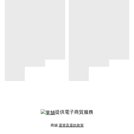
提供電子商貿服務
商舖
退貨及退款政策