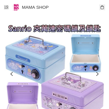
MAMA SHOP